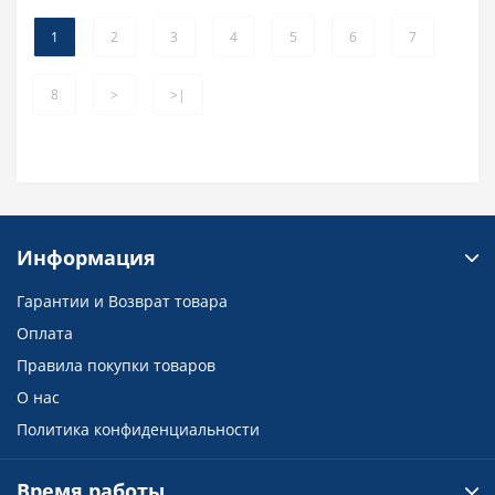
1
2
3
4
5
6
7
8
>
>|
Информация
Гарантии и Возврат товара
Оплата
Правила покупки товаров
О нас
Политика конфиденциальности
Время работы