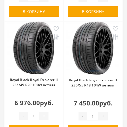
В КОРЗИНУ
В КОРЗИНУ
Royal Black Royal Explorer II
Royal Black Royal Explorer II
235/45 R20 100W летняя
235/55 R18 104W летняя
6 976.00руб.
7 450.00руб.
-
+
-
+