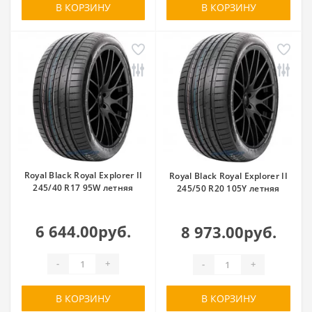
В КОРЗИНУ
В КОРЗИНУ
Royal Black Royal Explorer II
Royal Black Royal Explorer II
245/40 R17 95W летняя
245/50 R20 105Y летняя
6 644.00руб.
8 973.00руб.
-
+
-
+
В КОРЗИНУ
В КОРЗИНУ