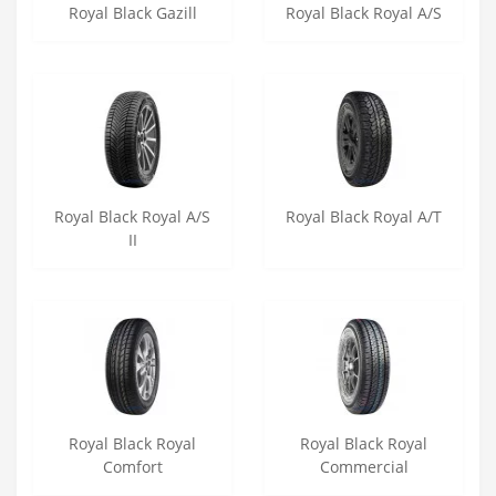
Royal Black Gazill
Royal Black Royal A/S
Royal Black Royal A/S
Royal Black Royal A/T
II
Royal Black Royal
Royal Black Royal
Comfort
Commercial