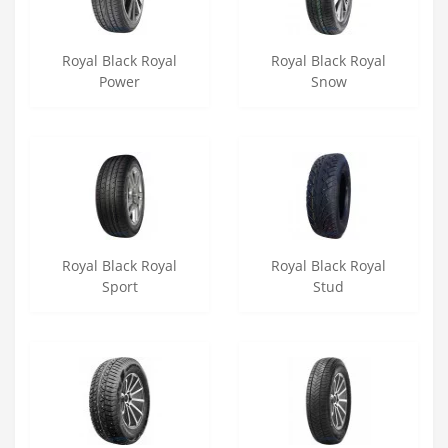
Royal Black Royal
Royal Black Royal
Power
Snow
Royal Black Royal
Royal Black Royal
Sport
Stud