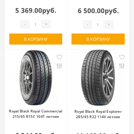
5 369.00руб.
6 500.00руб.
-
+
-
+
В КОРЗИНУ
В КОРЗИНУ
Royal Black Royal Commercial
Royal Black Royal Explorer
215/65 R15C 104T летняя
285/45 R22 114V летняя