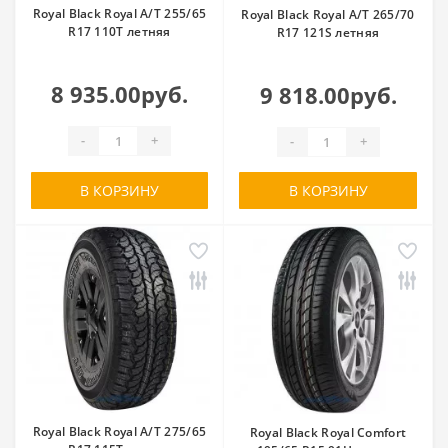
Royal Black Royal A/T 255/65
Royal Black Royal A/T 265/70
R17 110T летняя
R17 121S летняя
8 935.00руб.
9 818.00руб.
-
+
-
+
В КОРЗИНУ
В КОРЗИНУ
Royal Black Royal A/T 275/65
Royal Black Royal Comfort