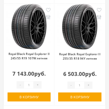
Royal Black Royal Explorer II
Royal Black Royal Explorer II
245/55 R19 107W летняя
255/35 R18 94Y летняя
7 143.00руб.
6 503.00руб.
-
+
-
+
В КОРЗИНУ
В КОРЗИНУ