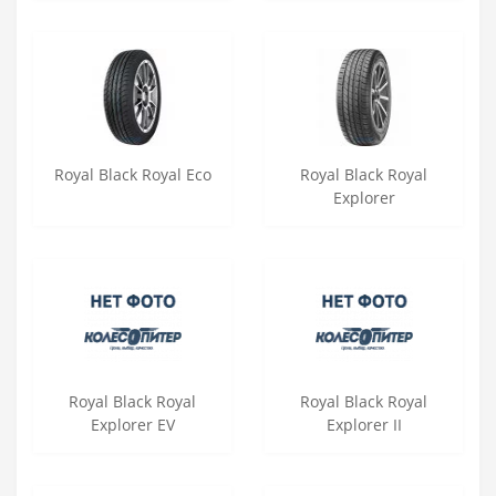
Royal Black Royal Eco
Royal Black Royal
Explorer
Royal Black Royal
Royal Black Royal
Explorer EV
Explorer II