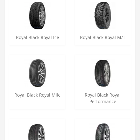
Royal Black Royal Ice
Royal Black Royal M/T
Royal Black Royal Mile
Royal Black Royal
Performance