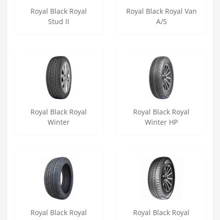
Royal Black Royal
Royal Black Royal Van
Stud II
A/S
Royal Black Royal
Royal Black Royal
Winter
Winter HP
Royal Black Royal
Royal Black Royal