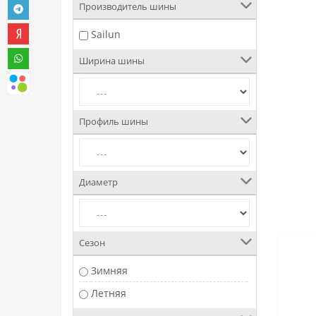
Производитель шины
Sailun
Ширина шины
Профиль шины
Диаметр
Сезон
Зимняя
Летняя