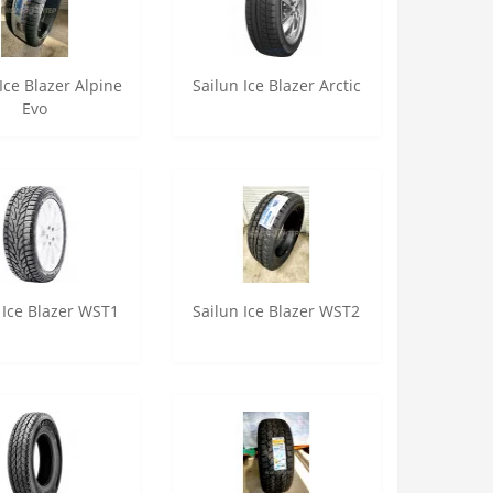
Ice Blazer Alpine
Sailun Ice Blazer Arctic
Evo
 Ice Blazer WST1
Sailun Ice Blazer WST2