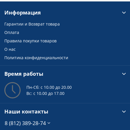
Информация
Гарантии и Возврат товара
Оплата
Правила покупки товаров
О нас
Политика конфиденциальности
Время работы
Пн-Сб: с 10.00 до 20.00
Вс: с 10.00 до 17.00
Наши контакты
8 (812) 389-28-74