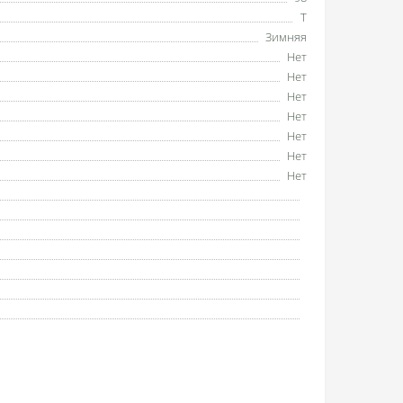
T
Зимняя
Нет
Нет
Нет
Нет
Нет
Нет
Нет