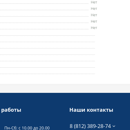
Нет
Нет
Нет
Нет
Нет
 работы
Наши контакты
8 (812) 389-28-74
Пн-Сб: с 10.00 до 20.00