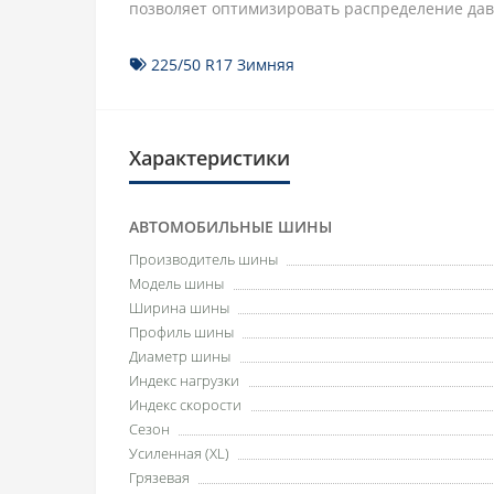
позволяет оптимизировать распределение давл
225/50 R17 Зимняя
Характеристики
АВТОМОБИЛЬНЫЕ ШИНЫ
Производитель шины
Модель шины
Ширина шины
Профиль шины
Диаметр шины
Индекс нагрузки
Индекс скорости
Сезон
Усиленная (XL)
Грязевая