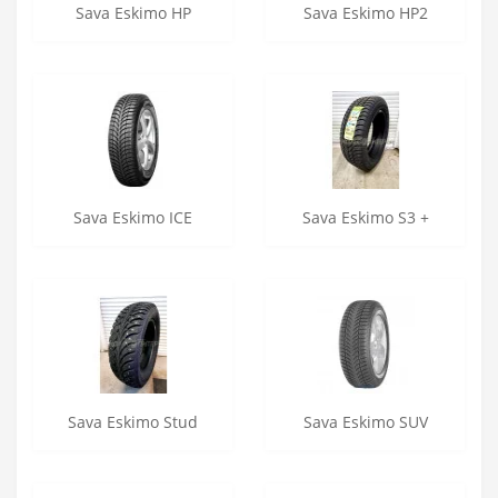
Sava Eskimo HP
Sava Eskimo HP2
Sava Eskimo ICE
Sava Eskimo S3 +
Sava Eskimo Stud
Sava Eskimo SUV