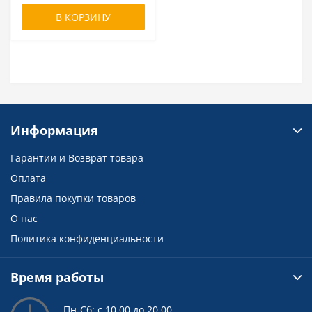
В КОРЗИНУ
Информация
Гарантии и Возврат товара
Оплата
Правила покупки товаров
О нас
Политика конфиденциальности
Время работы
Пн-Сб: с 10.00 до 20.00