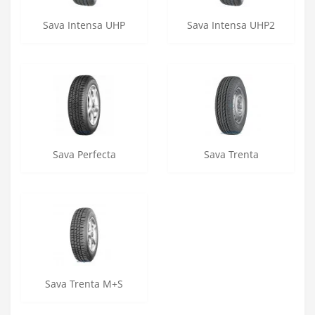
Sava Intensa UHP
Sava Intensa UHP2
Sava Perfecta
Sava Trenta
Sava Trenta M+S