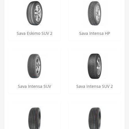
Sava Eskimo SUV 2
Sava Intensa HP
Sava Intensa SUV
Sava Intensa SUV 2