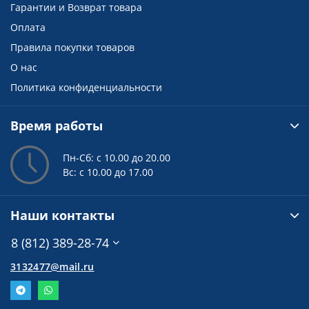
Гарантии и Возврат товара
Оплата
Правила покупки товаров
О нас
Политика конфиденциальности
Время работы
Пн-Сб: с 10.00 до 20.00
Вс: с 10.00 до 17.00
Наши контакты
8 (812) 389-28-74
3132477@mail.ru