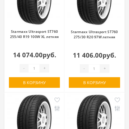
Starmaxx Ultrasport ST760
Starmaxx Ultrasport ST760
255/40 R19 100W XL летняя
275/30 R20 97W летняя
14 074.00руб.
11 406.00руб.
-
+
-
+
В КОРЗИНУ
В КОРЗИНУ