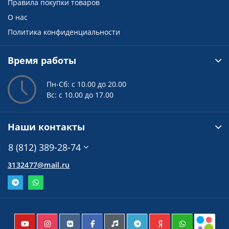
Правила покупки товаров
О нас
Политика конфиденциальности
Время работы
Пн-Сб: с 10.00 до 20.00
Вс: с 10.00 до 17.00
Наши контакты
8 (812) 389-28-74
3132477@mail.ru