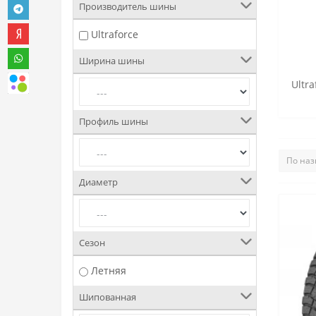
Производитель шины
Ultraforce
Ширина шины
Ultra
Профиль шины
Диаметр
Сезон
Летняя
Шипованная