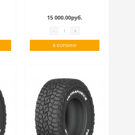
15 000.00руб.
-
+
В КОРЗИНУ