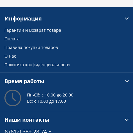
Информация
Гарантии и Возврат товара
Оплата
Правила покупки товаров
О нас
Политика конфиденциальности
Время работы
Пн-Сб: с 10.00 до 20.00
Вс: с 10.00 до 17.00
Наши контакты
8 (812) 389-28-74