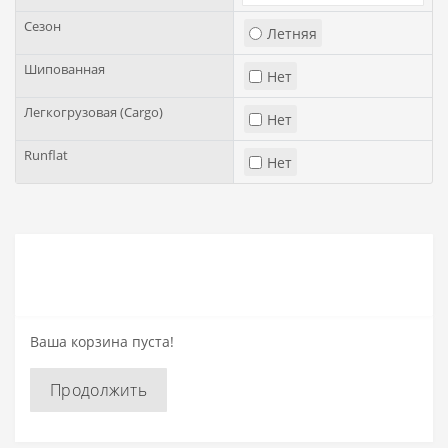
Сезон
Летняя
Шипованная
Нет
Легкогрузовая (Cargo)
Нет
Runflat
Нет
Ваша корзина пуста!
Продолжить