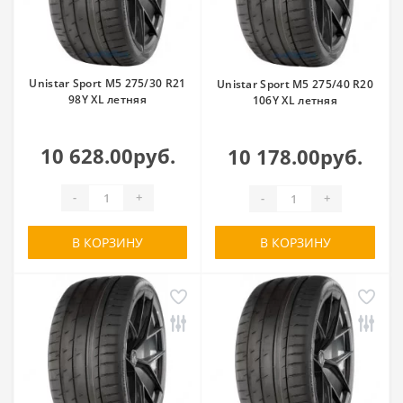
Unistar Sport M5 275/30 R21
Unistar Sport M5 275/40 R20
98Y XL летняя
106Y XL летняя
10 628.00руб.
10 178.00руб.
-
+
-
+
В КОРЗИНУ
В КОРЗИНУ