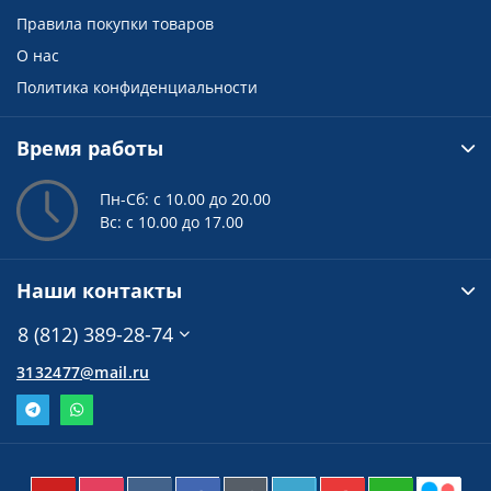
Правила покупки товаров
О нас
Политика конфиденциальности
Время работы
Пн-Сб: с 10.00 до 20.00
Вс: с 10.00 до 17.00
Наши контакты
8 (812) 389-28-74
3132477@mail.ru