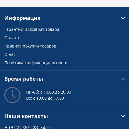
Информация
Гарантии и Возврат товара
Оплата
Правила покупки товаров
О нас
Политика конфиденциальности
Время работы
Пн-Сб: с 10.00 до 20.00
Вс: с 10.00 до 17.00
Наши контакты
8 (812) 389-28-74