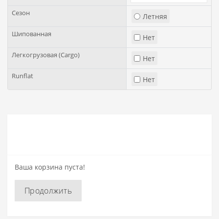
Сезон
Летняя
Шипованная
Нет
Легкогрузовая (Cargo)
Нет
Runflat
Нет
Ваша корзина пуста!
Продолжить