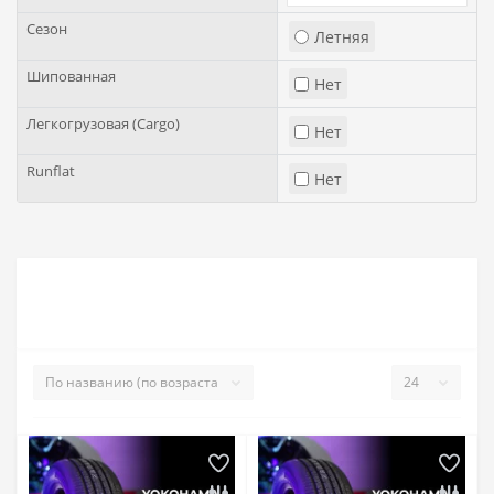
Сезон
Летняя
Шипованная
Нет
Легкогрузовая (Cargo)
Нет
Runflat
Нет