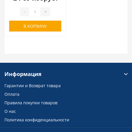
-
+
В КОРЗИНУ
Информация
Гарантии и Возврат товара
Оплата
Правила покупки товаров
О нас
Политика конфиденциальности