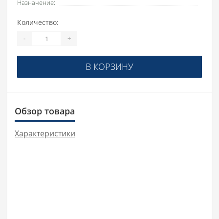
Назначение:
Количество:
-
+
В КОРЗИНУ
Обзор товара
Характеристики