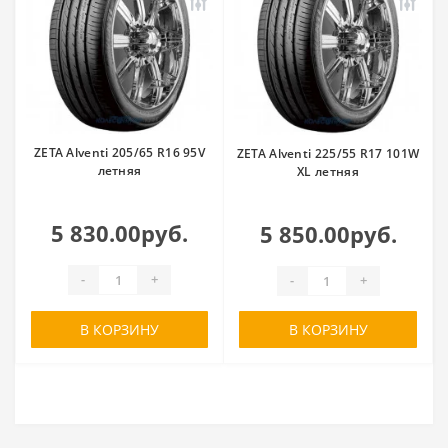
ZETA Alventi 205/65 R16 95V
ZETA Alventi 225/55 R17 101W
летняя
XL летняя
5 830.00руб.
5 850.00руб.
-
+
-
+
В КОРЗИНУ
В КОРЗИНУ