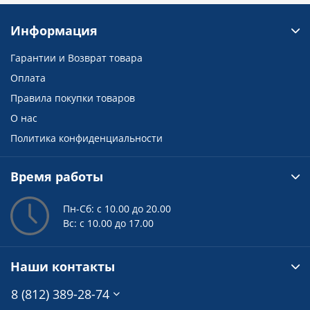
Информация
Гарантии и Возврат товара
Оплата
Правила покупки товаров
О нас
Политика конфиденциальности
Время работы
Пн-Сб: с 10.00 до 20.00
Вс: с 10.00 до 17.00
Наши контакты
8 (812) 389-28-74