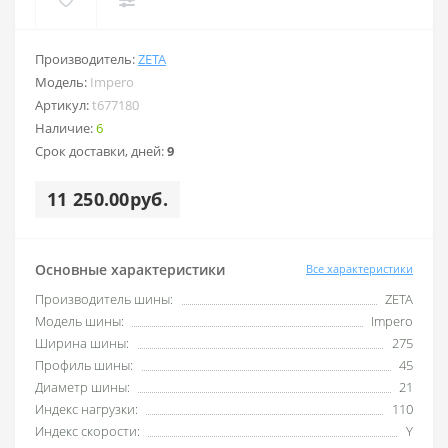
Производитель:
ZETA
Модель:
Impero
Артикул:
t677180
Наличие:
6
Срок доставки, дней:
9
11 250.00руб.
Основные характеристики
Все характеристики
Производитель шины:
ZETA
Модель шины:
Impero
Ширина шины:
275
Профиль шины:
45
Диаметр шины:
21
Индекс нагрузки:
110
Индекс скорости:
Y