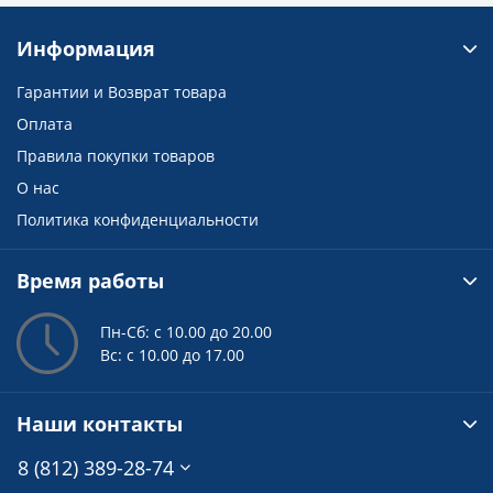
Информация
Гарантии и Возврат товара
Оплата
Правила покупки товаров
О нас
Политика конфиденциальности
Время работы
Пн-Сб: с 10.00 до 20.00
Вс: с 10.00 до 17.00
Наши контакты
8 (812) 389-28-74