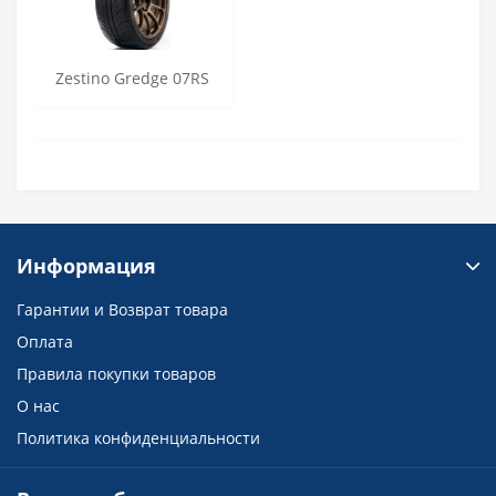
Zestino Gredge 07RS
Информация
Гарантии и Возврат товара
Оплата
Правила покупки товаров
О нас
Политика конфиденциальности