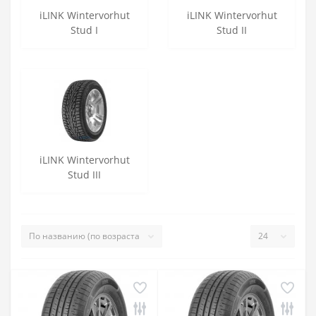
iLINK Wintervorhut
iLINK Wintervorhut
Stud I
Stud II
iLINK Wintervorhut
Stud III