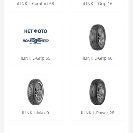
iLINK L-Comfort 68
iLINK L-Grip 16
iLINK L-Grip 55
iLINK L-Grip 66
iLINK L-Max 9
iLINK L-Power 28