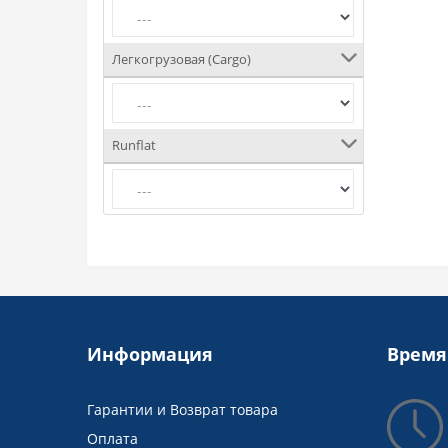
Легкогрузовая (Cargo)
Runflat
Информация
Время
Гарантии и Возврат товара
Оплата