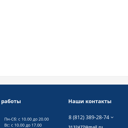
 работы
Наши контакты
8 (812) 389-28-74
Пн-Сб: с 10.00 до 20.00
Вс: с 10.00 до 17.00
3132477@mail.ru