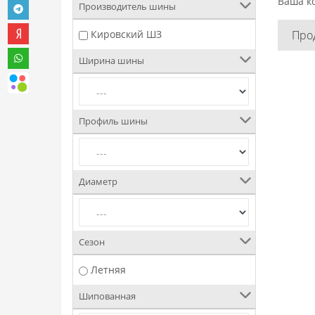
Ваша ко
Производитель шины
Кировский ШЗ
Про
Ширина шины
Профиль шины
Диаметр
Сезон
Летняя
Шипованная