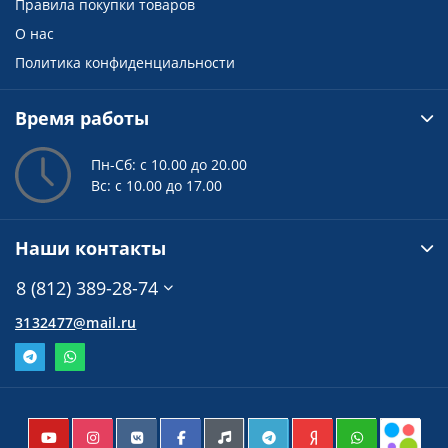
Правила покупки товаров
О нас
Политика конфиденциальности
Время работы
Пн-Сб: с 10.00 до 20.00
Вс: с 10.00 до 17.00
Наши контакты
8 (812) 389-28-74
3132477@mail.ru