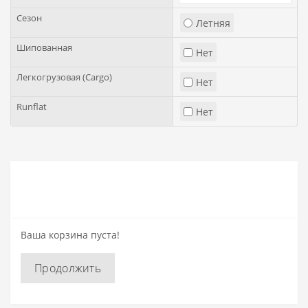
Сезон
Летняя
Шипованная
Нет
Легкогрузовая (Cargo)
Нет
Runflat
Нет
Ваша корзина пуста!
Продолжить