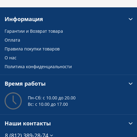
Информация
Гарантии и Возврат товара
Оплата
Правила покупки товаров
О нас
Политика конфиденциальности
Время работы
Пн-Сб: с 10.00 до 20.00
Вс: с 10.00 до 17.00
Наши контакты
8 (812) 389-28-74