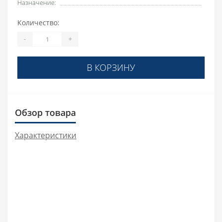
Назначение:
Количество:
-
+
В КОРЗИНУ
Обзор товара
Характеристики