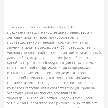
Летняя шина Yokohama Advan Sport V107
предназначена для наиболее динамичных версий
легковых моделей, включая кроссоверы. В
производственной линейке японской компании
заменила модель с индексом V105, превосходя ее по
уровню сцепных свойств, сохранив при этом отличный
для своей категории уровень комфорта. Является
одной из первых шин бренда, выпущенных в рамках
стратегии Grand Design 2020, которая предполагает
использование покрышек, прежде всего, в составе
первичной комплектации легковых автомобилей
премиум-марок. Это предполагает исключительное
качество изготовления и соответствующий уровень
эксплуатационных свойств, что является
характерными особенностями модели Advan Sport
V107. Дизайн протекторного рисунка шины отличает