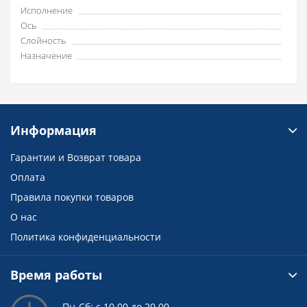
Исполнение
Ось
Слойность
Назначение
Информация
Гарантии и Возврат товара
Оплата
Правила покупки товаров
О нас
Политика конфиденциальности
Время работы
Пн-Сб: с 10.00 до 20.00