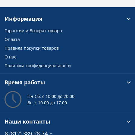
Информация
Гарантии и Возврат товара
Оплата
Правила покупки товаров
О нас
Политика конфиденциальности
Время работы
Пн-Сб: с 10.00 до 20.00
Вс: с 10.00 до 17.00
Наши контакты
8 (812) 389-28-74