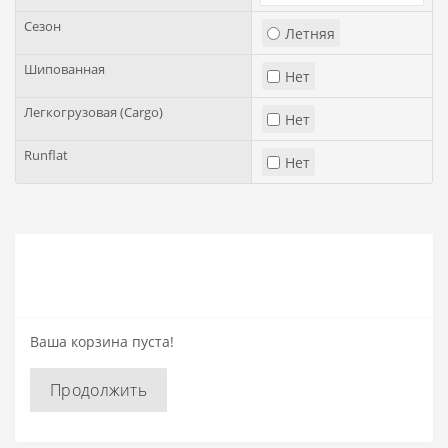
Сезон
Летняя
Шипованная
Нет
Легкогрузовая (Cargo)
Нет
Runflat
Нет
Ваша корзина пуста!
Продолжить