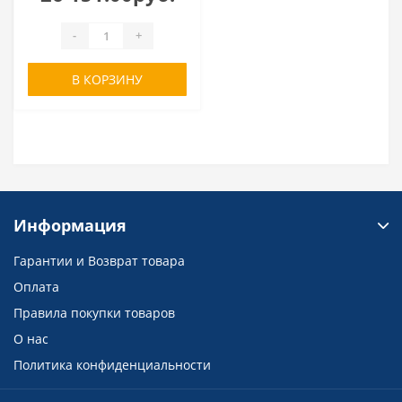
-
+
В КОРЗИНУ
Информация
Гарантии и Возврат товара
Оплата
Правила покупки товаров
О нас
Политика конфиденциальности