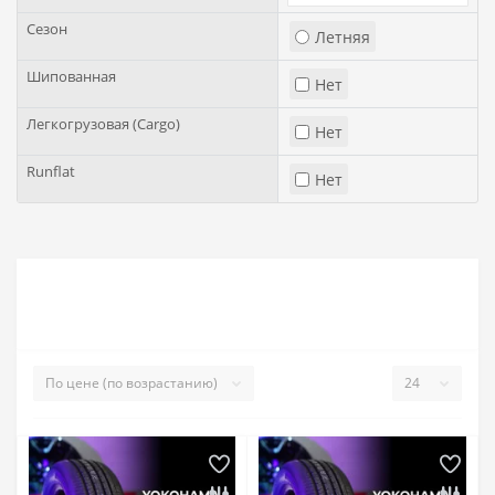
Сезон
Летняя
Шипованная
Нет
Легкогрузовая (Cargo)
Нет
Runflat
Нет