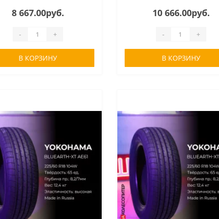
8 667.00руб.
10 666.00руб.
-
+
-
+
В КОРЗИНУ
В КОРЗИНУ