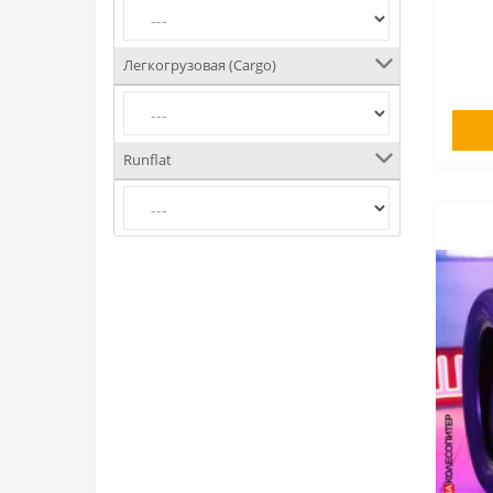
Легкогрузовая (Cargo)
Runflat