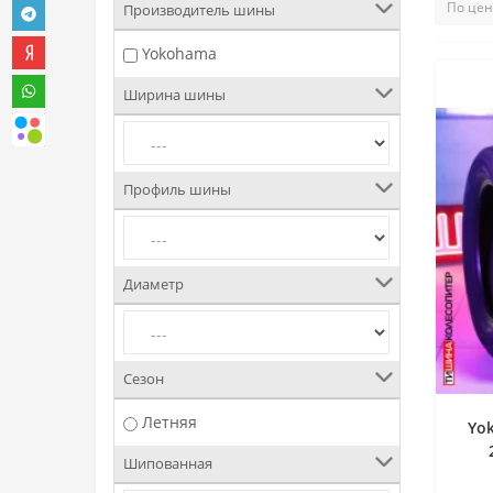
Производитель шины
Yokohama
Ширина шины
Профиль шины
Диаметр
Сезон
Летняя
Yo
Шипованная