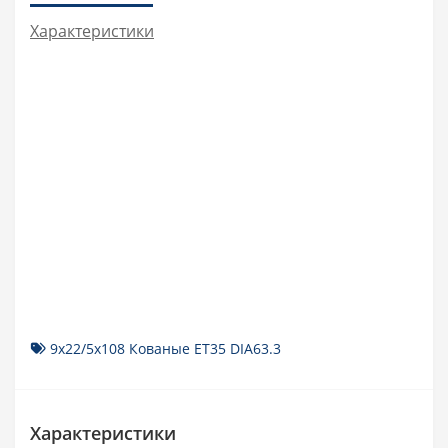
Характеристики
9x22/5x108 Кованые ET35 DIA63.3
Характеристики