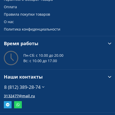
Оплата
Правила покупки товаров
О нас
Политика конфиденциальности
Время работы
Пн-Сб: с 10.00 до 20.00
Вс: с 10.00 до 17.00
Наши контакты
8 (812) 389-28-74
3132477@mail.ru