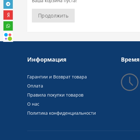
Ваша корзина пуста!
Продолжить
Информация
Время
Гарантии и Возврат товара
Оплата
Правила покупки товаров
О нас
Политика конфиденциальности