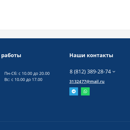
 работы
Наши контакты
8 (812) 389-28-74
Пн-Сб: с 10.00 до 20.00
Вс: с 10.00 до 17.00
3132477@mail.ru