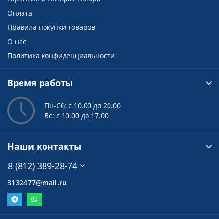
Оплата
Правила покупки товаров
О нас
Политика конфиденциальности
Время работы
Пн-Сб: с 10.00 до 20.00
Вс: с 10.00 до 17.00
Наши контакты
8 (812) 389-28-74
3132477@mail.ru