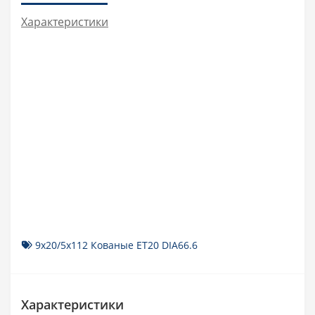
Характеристики
9x20/5x112 Кованые ET20 DIA66.6
Характеристики