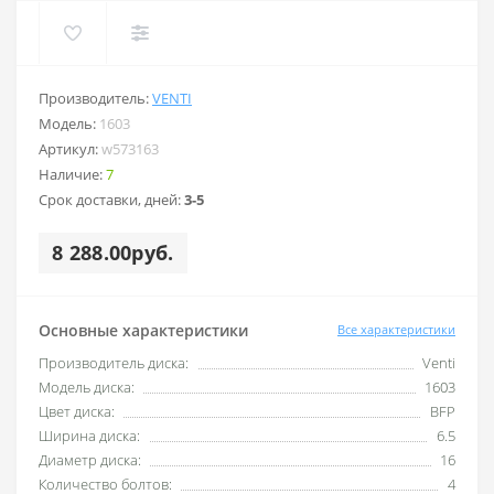
Производитель:
VENTI
Модель:
1603
Артикул:
w573163
Наличие:
7
Срок доставки, дней:
3-5
8 288.00руб.
Основные характеристики
Все характеристики
Производитель диска:
Venti
Модель диска:
1603
Цвет диска:
BFP
Ширина диска:
6.5
Диаметр диска:
16
Количество болтов:
4