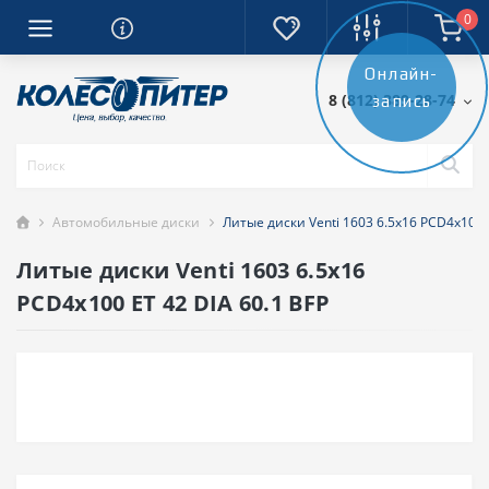
0
Онлайн-
8 (812) 389-28-74
запись
Автомобильные диски
Литые диски Venti 1603 6.5x16 PCD4x100 E
Литые диски Venti 1603 6.5x16
PCD4x100 ET 42 DIA 60.1 BFP