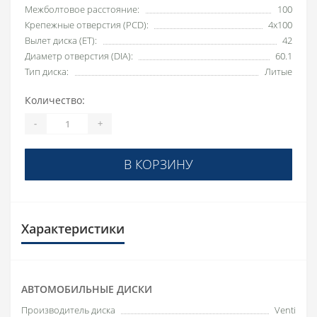
Межболтовое расстояние:
100
Крепежные отверстия (PCD):
4x100
Вылет диска (ET):
42
Диаметр отверстия (DIA):
60.1
Тип диска:
Литые
Количество:
-
+
В КОРЗИНУ
Характеристики
АВТОМОБИЛЬНЫЕ ДИСКИ
Производитель диска
Venti