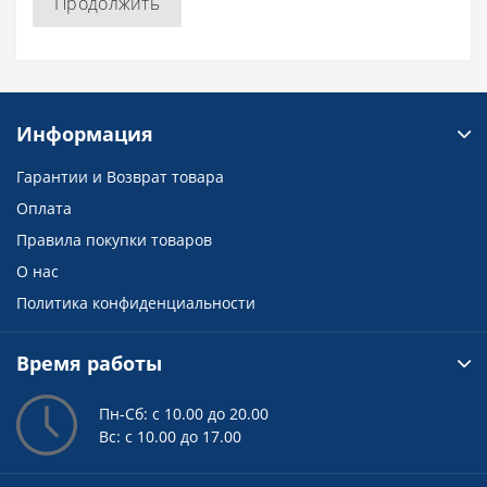
Продолжить
Информация
Гарантии и Возврат товара
Оплата
Правила покупки товаров
О нас
Политика конфиденциальности
Время работы
Пн-Сб: с 10.00 до 20.00
Вс: с 10.00 до 17.00