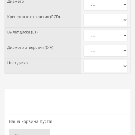
Диаметр
Крепежные отверстия (PCD)
Вылет диска (ET)
Диаметр отверстия (DIA)
Цвет диска
Ваша корзина пуста!