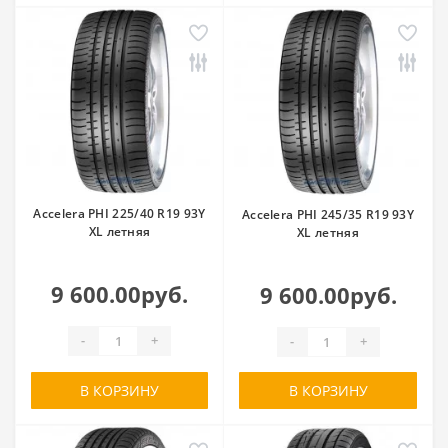
Accelera PHI 225/40 R19 93Y
Accelera PHI 245/35 R19 93Y
XL летняя
XL летняя
9 600.00руб.
9 600.00руб.
-
+
-
+
В КОРЗИНУ
В КОРЗИНУ