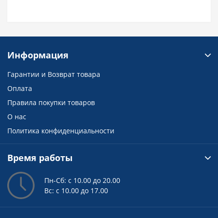
Информация
Гарантии и Возврат товара
Оплата
Правила покупки товаров
О нас
Политика конфиденциальности
Время работы
Пн-Сб: с 10.00 до 20.00
Вс: с 10.00 до 17.00