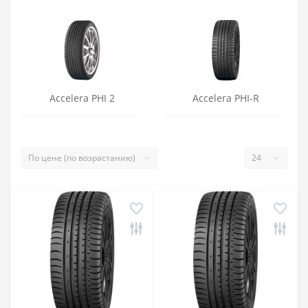
Accelera PHI 2
Accelera PHI-R