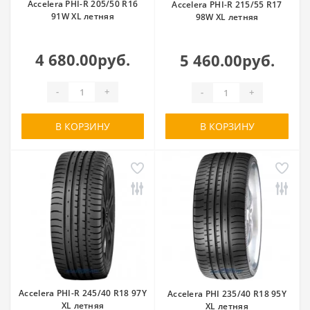
Accelera PHI-R 205/50 R16
Accelera PHI-R 215/55 R17
91W XL летняя
98W XL летняя
4 680.00руб.
5 460.00руб.
-
+
-
+
В КОРЗИНУ
В КОРЗИНУ
Accelera PHI-R 245/40 R18 97Y
Accelera PHI 235/40 R18 95Y
XL летняя
XL летняя