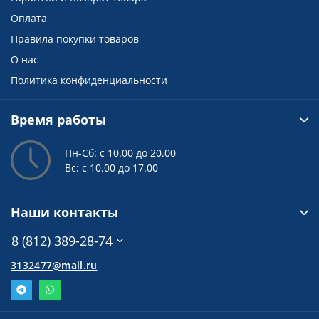
Оплата
Правила покупки товаров
О нас
Политика конфиденциальности
Время работы
Пн-Сб: с 10.00 до 20.00
Вс: с 10.00 до 17.00
Наши контакты
8 (812) 389-28-74
3132477@mail.ru