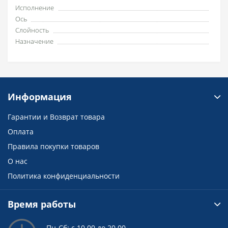
Исполнение
Ось
Слойность
Назначение
Информация
Гарантии и Возврат товара
Оплата
Правила покупки товаров
О нас
Политика конфиденциальности
Время работы
Пн-Сб: с 10.00 до 20.00