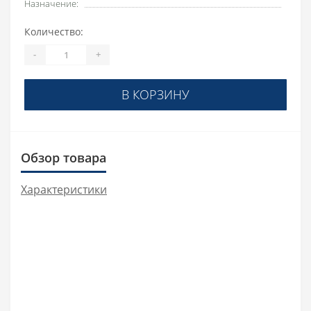
Назначение:
Количество:
-
+
В КОРЗИНУ
Обзор товара
Характеристики