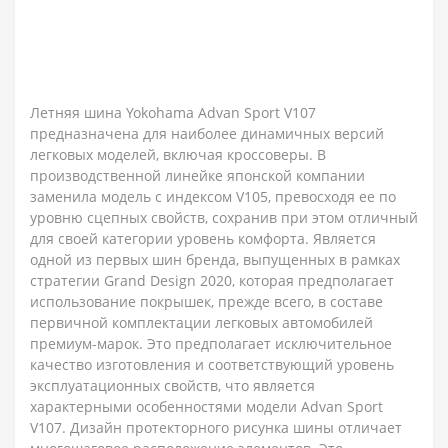
Летняя шина Yokohama Advan Sport V107
предназначена для наиболее динамичных версий
легковых моделей, включая кроссоверы. В
производственной линейке японской компании
заменила модель с индексом V105, превосходя ее по
уровню сцепных свойств, сохранив при этом отличный
для своей категории уровень комфорта. Является
одной из первых шин бренда, выпущенных в рамках
стратегии Grand Design 2020, которая предполагает
использование покрышек, прежде всего, в составе
первичной комплектации легковых автомобилей
премиум-марок. Это предполагает исключительное
качество изготовления и соответствующий уровень
эксплуатационных свойств, что является
характерными особенностями модели Advan Sport
V107. Дизайн протекторного рисунка шины отличает