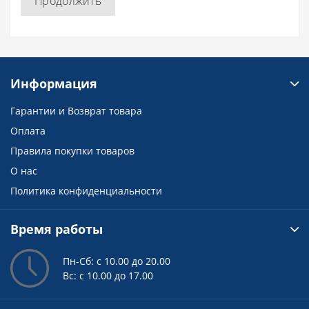
Продолжить
Информация
Гарантии и Возврат товара
Оплата
Правила покупки товаров
О нас
Политика конфиденциальности
Время работы
Пн-Сб: с 10.00 до 20.00
Вс: с 10.00 до 17.00