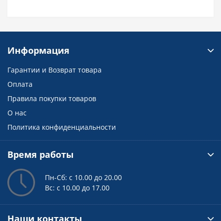
Информация
Гарантии и Возврат товара
Оплата
Правила покупки товаров
О нас
Политика конфиденциальности
Время работы
Пн-Сб: с 10.00 до 20.00
Вс: с 10.00 до 17.00
Наши контакты