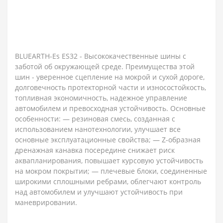
BLUEARTH-Es ES32 - Высококачественные шины с
заботой об окружающей среде. Преимущества этой
шин - уверенное сцепление на мокрой и сухой дороге,
долговечность протекторной части и износостойкость,
топливная экономичность, надежное управление
автомобилем и превосходная устойчивость. Основные
особенности: — резиновая смесь, созданная с
использованием нанотехнологии, улучшает все
основные эксплуатационные свойства; — Z-образная
дренажная канавка посередине снижает риск
аквапланирования, повышает курсовую устойчивость
на мокром покрытии; — плечевые блоки, соединенные
широкими сплошными ребрами, облегчают контроль
над автомобилем и улучшают устойчивость при
маневрировании.