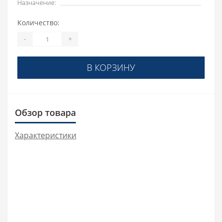
Назначение:
Количество:
-
+
В КОРЗИНУ
Обзор товара
Характеристики