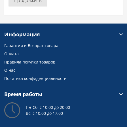
Продолжить
Информация
Гарантии и Возврат товара
Оплата
Правила покупки товаров
О нас
Политика конфиденциальности
Время работы
Пн-Сб: с 10.00 до 20.00
Вс: с 10.00 до 17.00