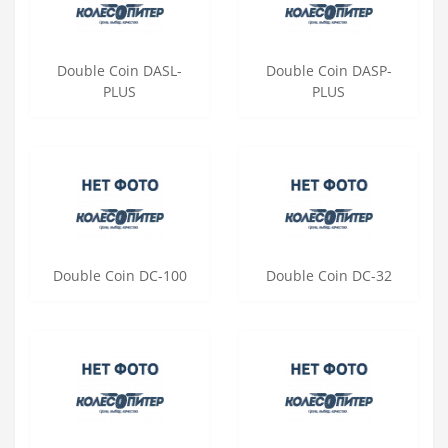
Double Coin DASL-
Double Coin DASP-
PLUS
PLUS
Double Coin DC-100
Double Coin DC-32