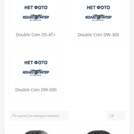
Double Coin DS-AT+
Double Coin DW-300
Double Coin DW-500