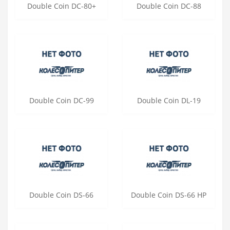
Double Coin DC-80+
Double Coin DC-88
Double Coin DC-99
Double Coin DL-19
Double Coin DS-66
Double Coin DS-66 HP