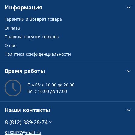
Информация
Гарантии и Возврат товара
Оплата
Правила покупки товаров
О нас
Политика конфиденциальности
Время работы
Пн-Сб: с 10.00 до 20.00
Вс: с 10.00 до 17.00
Наши контакты
8 (812) 389-28-74
3132477@mail.ru