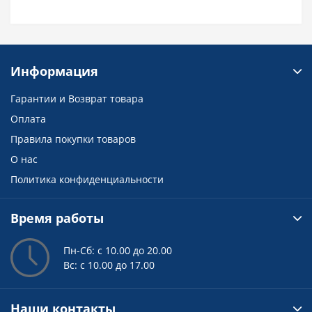
Информация
Гарантии и Возврат товара
Оплата
Правила покупки товаров
О нас
Политика конфиденциальности
Время работы
Пн-Сб: с 10.00 до 20.00
Вс: с 10.00 до 17.00
Наши контакты