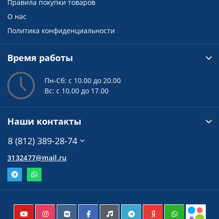
Правила покупки товаров
О нас
Политика конфиденциальности
Время работы
Пн-Сб: с 10.00 до 20.00
Вс: с 10.00 до 17.00
Наши контакты
8 (812) 389-28-74
3132477@mail.ru