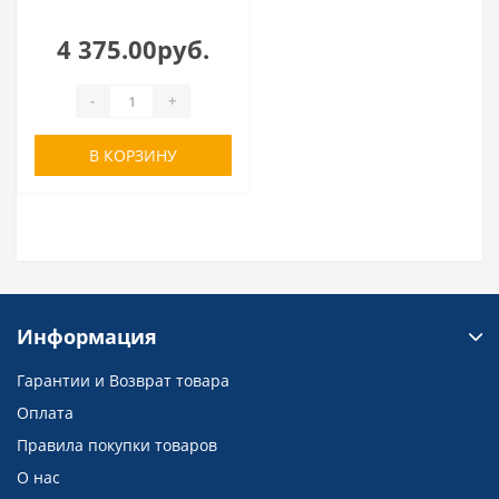
4 375.00руб.
-
+
В КОРЗИНУ
Информация
Гарантии и Возврат товара
Оплата
Правила покупки товаров
О нас