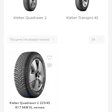
Kleber Quadraxer 2
Kleber Transpro 4S
Kleber Quadraxer 2 225/45
R17 94W XL летняя