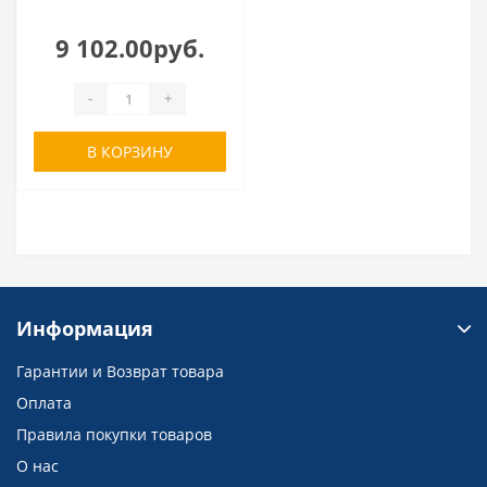
9 102.00руб.
-
+
В КОРЗИНУ
Информация
Гарантии и Возврат товара
Оплата
Правила покупки товаров
О нас