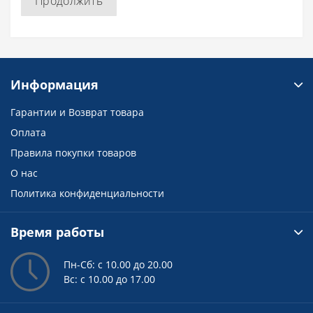
Продолжить
Информация
Гарантии и Возврат товара
Оплата
Правила покупки товаров
О нас
Политика конфиденциальности
Время работы
Пн-Сб: с 10.00 до 20.00
Вс: с 10.00 до 17.00