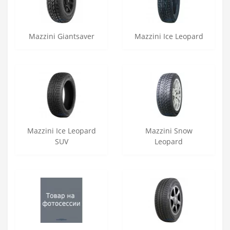
Mazzini Giantsaver
Mazzini Ice Leopard
Mazzini Ice Leopard
Mazzini Snow
SUV
Leopard