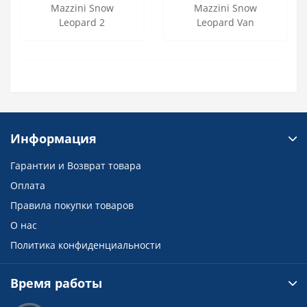
Mazzini Snow
Mazzini Snow
Leopard 2
Leopard Van
Информация
Гарантии и Возврат товара
Оплата
Правила покупки товаров
О нас
Политика конфиденциальности
Время работы