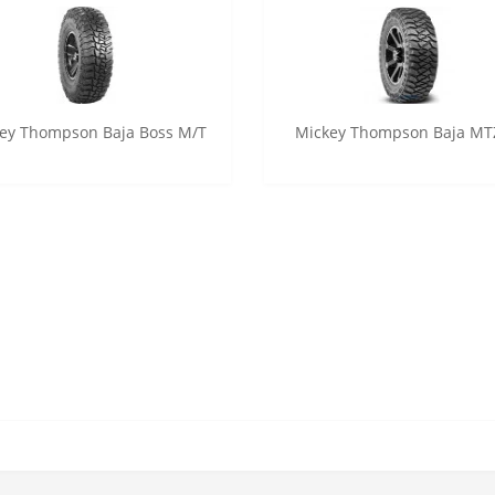
ey Thompson Baja Boss M/T
Mickey Thompson Baja MT