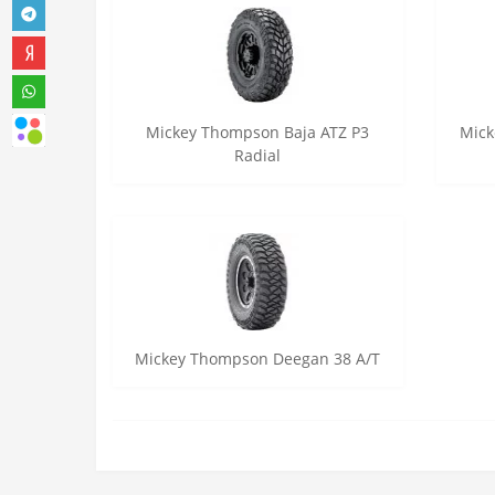
Mickey Thompson Baja ATZ P3
Mick
Radial
Mickey Thompson Deegan 38 A/T