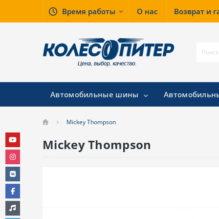
Время работы
О нас
Возврат и 
Автомобильные шины
Автомобильн
Mickey Thompson
Mickey Thompson