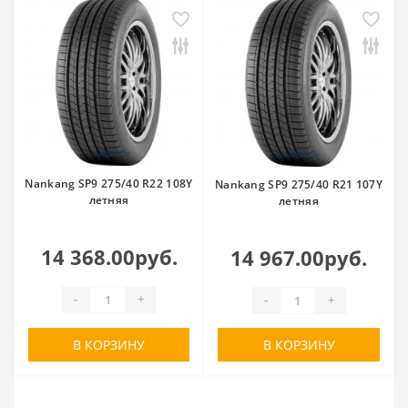
Nankang SP9 275/40 R22 108Y
Nankang SP9 275/40 R21 107Y
летняя
летняя
14 368.00руб.
14 967.00руб.
-
+
-
+
В КОРЗИНУ
В КОРЗИНУ