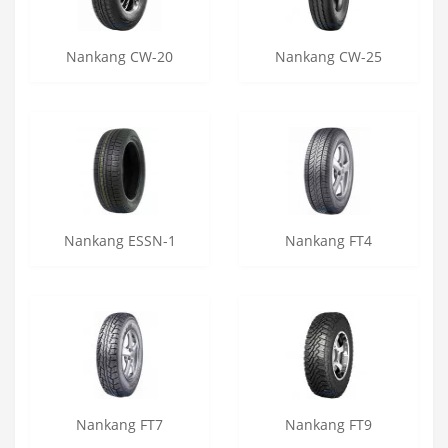
Nankang CW-20
Nankang CW-25
Nankang ESSN-1
Nankang FT4
Nankang FT7
Nankang FT9