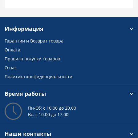
Информация
Гарантии и Возврат товара
Оплата
Правила покупки товаров
О нас
Политика конфиденциальности
Время работы
Пн-Сб: с 10.00 до 20.00
Вс: с 10.00 до 17.00
Наши контакты