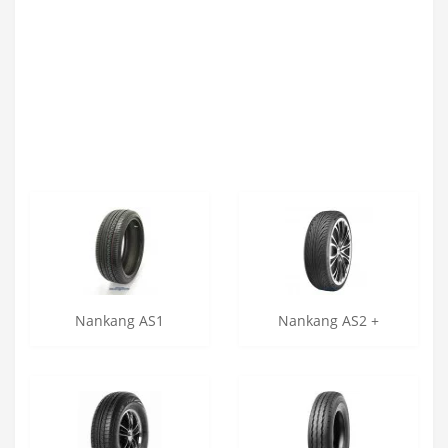
Nankang AS1
Nankang AS2 +