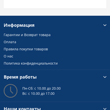
Информация
Гарантии и Возврат товара
Оплата
Правила покупки товаров
О нас
Политика конфиденциальности
Время работы
Пн-Сб: с 10.00 до 20.00
Вс: с 10.00 до 17.00
Наши контакты