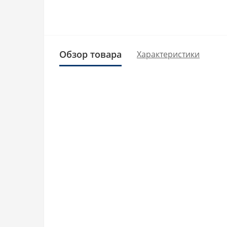
Обзор товара
Характеристики