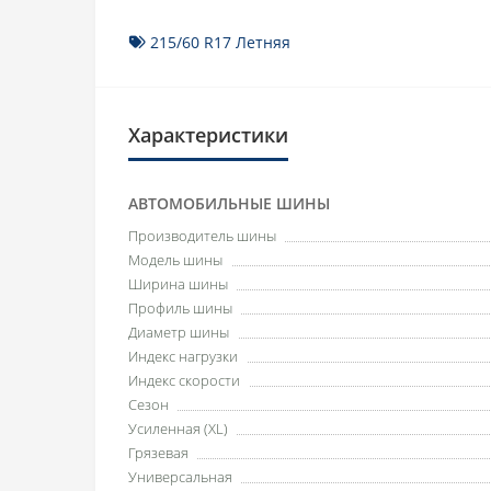
215/60 R17 Летняя
Характеристики
АВТОМОБИЛЬНЫЕ ШИНЫ
Производитель шины
Модель шины
Ширина шины
Профиль шины
Диаметр шины
Индекс нагрузки
Индекс скорости
Сезон
Усиленная (XL)
Грязевая
Универсальная