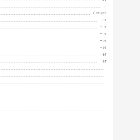
H
Летняя
Нет
Нет
Нет
Нет
Нет
Нет
Нет