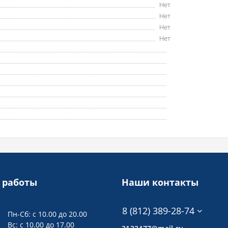
Нет
Нет
Нет
Нет
 работы
Наши контакты
8 (812) 389-28-74
Пн-Сб: с 10.00 до 20.00
Вс: с 10.00 до 17.00