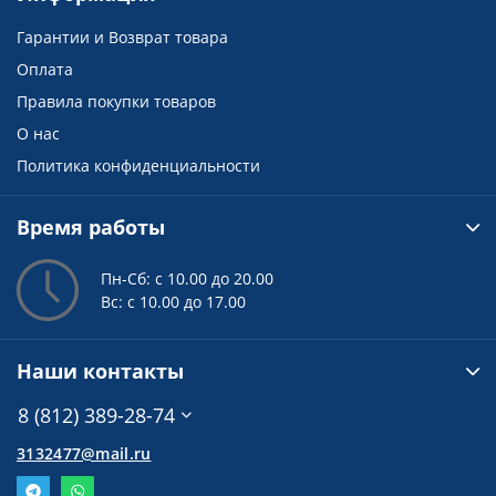
Гарантии и Возврат товара
Оплата
Правила покупки товаров
О нас
Политика конфиденциальности
Время работы
Пн-Сб: с 10.00 до 20.00
Вс: с 10.00 до 17.00
Наши контакты
8 (812) 389-28-74
3132477@mail.ru