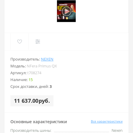
Производитель:
NEXEN
Модель:
NFera Primus QX
Артикул:
t708274
Наличие:
15
Срок доставки, дней:
3
11 637.00руб.
Основные характеристики
Все характеристики
Производитель шины:
Nexen