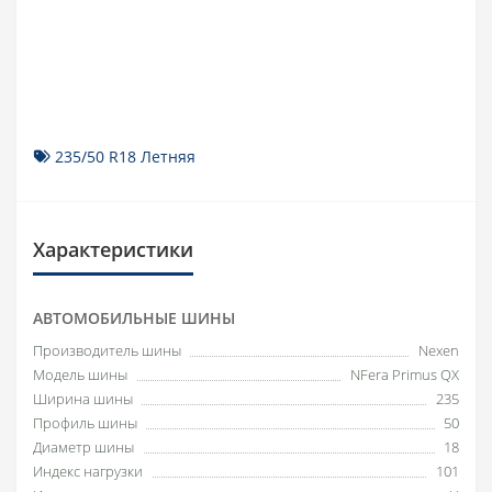
235/50 R18 Летняя
Характеристики
АВТОМОБИЛЬНЫЕ ШИНЫ
Производитель шины
Nexen
Модель шины
NFera Primus QX
Ширина шины
235
Профиль шины
50
Диаметр шины
18
Индекс нагрузки
101