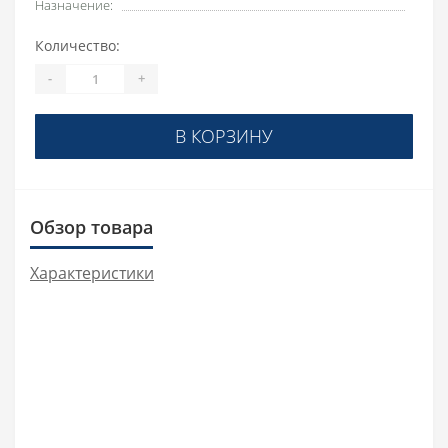
Назначение:
Количество:
-
+
В КОРЗИНУ
Обзор товара
Характеристики