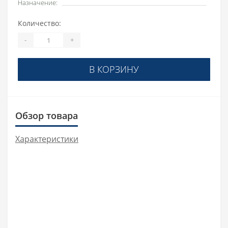
Назначение:
Количество:
-
+
В КОРЗИНУ
Обзор товара
Характеристики