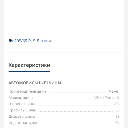
205/65 R15 Летняя
Характеристики
АВТОМОБИЛЬНЫЕ ШИНЫ
Производитель шины
Nexen
Модель шины
NFera Primus V
Ширина шины
205
Профиль шины
65
Диаметр шины
15
Индекс нагрузки
94