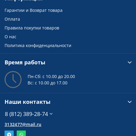
Гарантии и Возврат товара
Оплата
Правила покупки товаров
О нас
Политика конфиденциальности
Время работы
Пн-Сб: с 10.00 до 20.00
Вс: с 10.00 до 17.00
Наши контакты
8 (812) 389-28-74
3132477@mail.ru